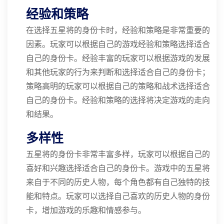
经验和策略
在选择五星将的身份卡时，经验和策略是非常重要的
因素。玩家可以根据自己的游戏经验和策略选择适合
自己的身份卡。经验丰富的玩家可以根据游戏的发展
和其他玩家的行为来判断和选择适合自己的身份卡；
策略高明的玩家可以根据自己的策略和战术选择适合
自己的身份卡。经验和策略的选择将决定游戏的走向
和结果。
多样性
五星将的身份卡非常丰富多样，玩家可以根据自己的
喜好和兴趣选择适合自己的身份卡。游戏中的五星将
来自于不同的历史人物，每个角色都有自己独特的技
能和特点。玩家可以选择自己喜欢的历史人物的身份
卡，增加游戏的乐趣和情感参与。