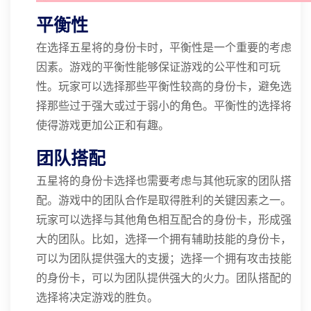
平衡性
在选择五星将的身份卡时，平衡性是一个重要的考虑
因素。游戏的平衡性能够保证游戏的公平性和可玩
性。玩家可以选择那些平衡性较高的身份卡，避免选
择那些过于强大或过于弱小的角色。平衡性的选择将
使得游戏更加公正和有趣。
团队搭配
五星将的身份卡选择也需要考虑与其他玩家的团队搭
配。游戏中的团队合作是取得胜利的关键因素之一。
玩家可以选择与其他角色相互配合的身份卡，形成强
大的团队。比如，选择一个拥有辅助技能的身份卡，
可以为团队提供强大的支援；选择一个拥有攻击技能
的身份卡，可以为团队提供强大的火力。团队搭配的
选择将决定游戏的胜负。