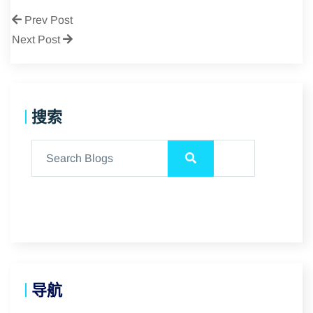
Prev Post
Next Post
搜索
导航