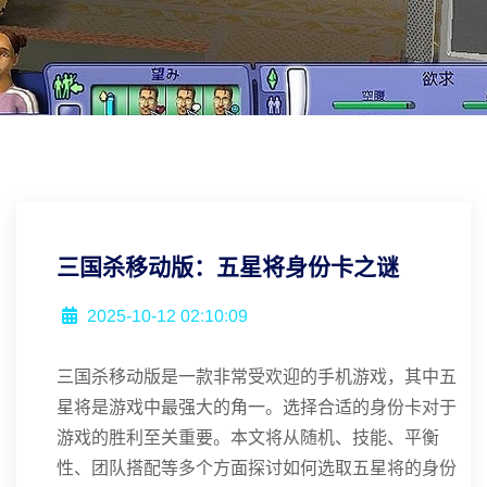
三国杀移动版：五星将身份卡之谜
2025-10-12 02:10:09
三国杀移动版是一款非常受欢迎的手机游戏，其中五
星将是游戏中最强大的角一。选择合适的身份卡对于
游戏的胜利至关重要。本文将从随机、技能、平衡
性、团队搭配等多个方面探讨如何选取五星将的身份