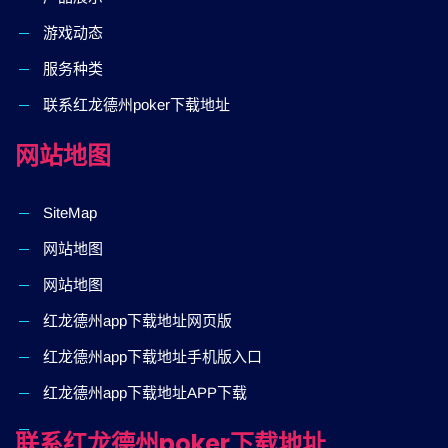
游戏动态
服务种类
联系红龙德州poker下载地址
网站地图
SiteMap
网站地图
网站地图
红龙德州app下载地址网页版
红龙德州app下载地址手机版入口
红龙德州app下载地址APP下载
联系红龙德州poker下载地址