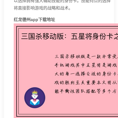
以选择拥有强大辅助技能的身份卡。技能特点的选择
将直接影响游戏的战略和战术。
红龙德州app下载地址