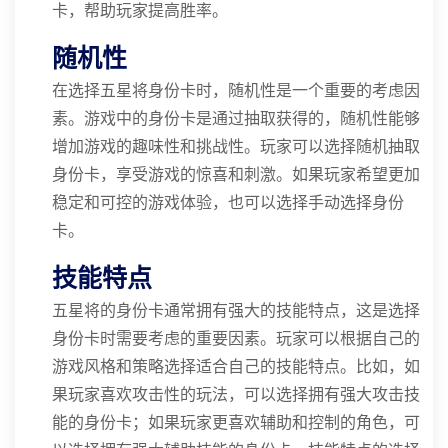
卡，帮助玩家提高胜率。
随机性
在选择五星将身份卡时，随机性是一个重要的考虑因
素。游戏中的身份卡是通过抽取获得的，随机性能够
增加游戏的趣味性和挑战性。玩家可以选择随机抽取
身份卡，享受游戏的惊喜和刺激。如果玩家希望更加
稳定和可控的游戏体验，也可以选择手动选择身份
卡。
技能特点
五星将的身份卡通常拥有强大的技能特点，这是选择
身份卡时需要考虑的重要因素。玩家可以根据自己的
游戏风格和策略选择适合自己的技能特点。比如，如
果玩家喜欢攻击性的玩法，可以选择拥有强大攻击技
能的身份卡；如果玩家更喜欢辅助和控制的角色，可