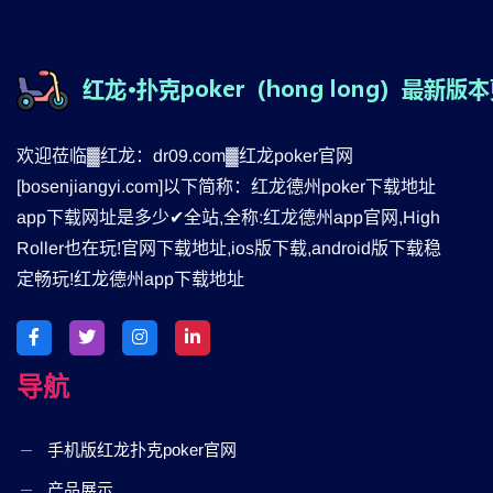
欢迎莅临▓红龙：dr09.com▓红龙poker官网
[bosenjiangyi.com]以下简称：红龙德州poker下载地址
app下载网址是多少✔全站,全称:红龙德州app官网,High
Roller也在玩!官网下载地址,ios版下载,android版下载稳
定畅玩!红龙德州app下载地址
导航
手机版红龙扑克poker官网
产品展示