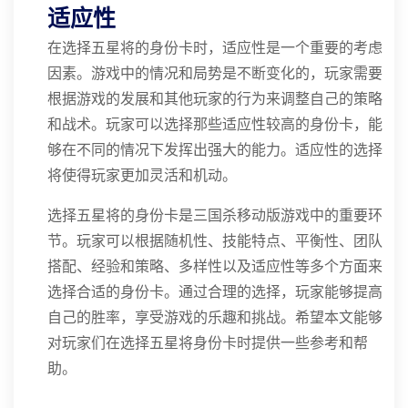
适应性
在选择五星将的身份卡时，适应性是一个重要的考虑
因素。游戏中的情况和局势是不断变化的，玩家需要
根据游戏的发展和其他玩家的行为来调整自己的策略
和战术。玩家可以选择那些适应性较高的身份卡，能
够在不同的情况下发挥出强大的能力。适应性的选择
将使得玩家更加灵活和机动。
选择五星将的身份卡是三国杀移动版游戏中的重要环
节。玩家可以根据随机性、技能特点、平衡性、团队
搭配、经验和策略、多样性以及适应性等多个方面来
选择合适的身份卡。通过合理的选择，玩家能够提高
自己的胜率，享受游戏的乐趣和挑战。希望本文能够
对玩家们在选择五星将身份卡时提供一些参考和帮
助。