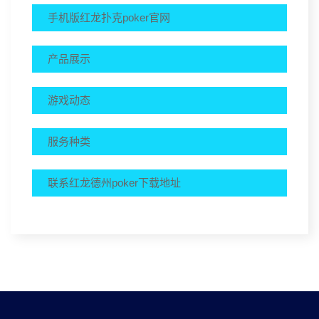
手机版红龙扑克poker官网
产品展示
游戏动态
服务种类
联系红龙德州poker下载地址