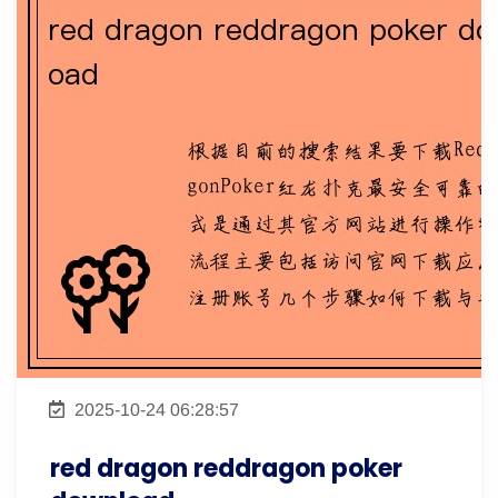
2025-10-24 06:28:57
red dragon reddragon poker