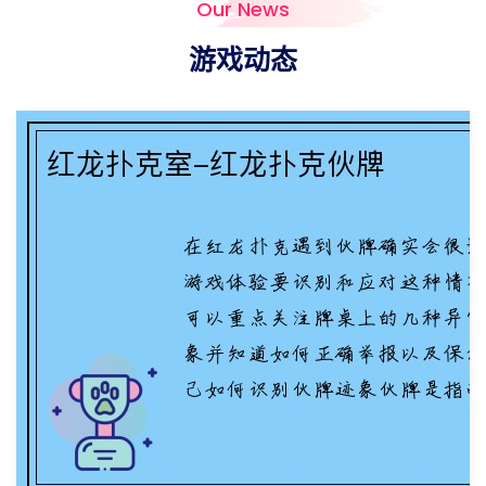
Our News
游戏动态