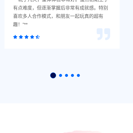
好，但游戏的节奏有点单一。希望开发团队能
够加入一些更具挑战性的玩法，或者丰富剧
情，增加些新的元素。