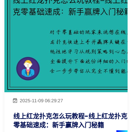
2025-11-09 06:29:27
线上红龙扑克怎么玩教程-线上红龙扑克
零基础速成：新手赢牌入门秘籍