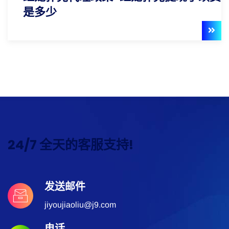
是多少
24/7 全天的客服支持!
发送邮件
jiyoujiaoliu@j9.com
电话