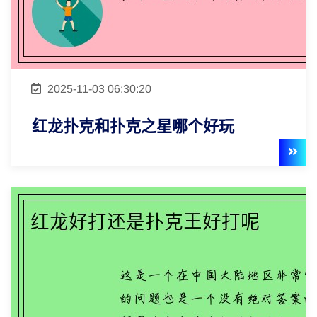
2025-11-03 06:30:20
红龙扑克和扑克之星哪个好玩