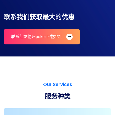
联系我们获取最大的优惠
联系红龙德州poker下载地址
Our Services
服务种类