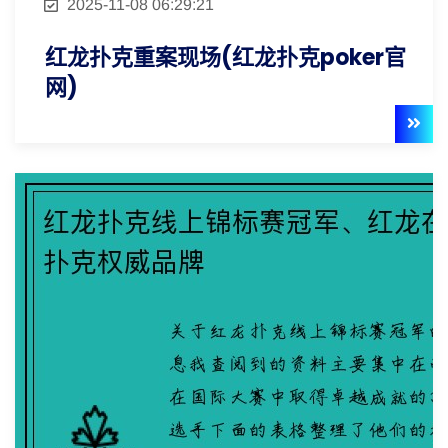
2025-11-08 06:29:21
红龙扑克重案现场(红龙扑克poker官
网)