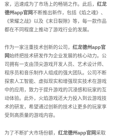
家，迅速成为了市场上的畅销之作。此后，
红龙
德州app官网
不断推出新作，包括《焰之魂》、
《荣耀之战》以及《末日裂隙》等，每一款作品
都在不同程度上推动了游戏行业的发展。
作为一家注重技术创新的公司，
红龙德州app官
网
始终把技术研发作为企业发展的核心动力。公
司拥有一支由顶尖游戏开发人员、艺术设计师、
程序员和音乐制作人组成的强大团队。公司不断
探索人工智能、虚拟现实和增强现实技术在游戏
中的应用，致力于提升游戏的沉浸感和玩家的互
动体验。此外，火焰游戏还大力投入到云游戏技
术的研发，希望通过创新的技术让更多的玩家享
受到高质量的游戏内容。
为了不断扩大市场份额，
红龙德州app官网
采取