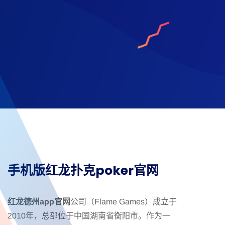
手机版红龙扑克poker官网
红龙德州app官网
公司（Flame Games）成立于
2010年，总部位于中国湖南省衡阳市。作为一