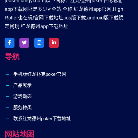
[bosenjiangyi.com]以下简称：红龙德州poker下载地址
app下载网址是多少✔全站,全称:红龙德州app官网,High
Roller也在玩!官网下载地址,ios版下载,android版下载稳
定畅玩!红龙德州app下载地址
导航
手机版红龙扑克poker官网
产品展示
游戏动态
服务种类
联系红龙德州poker下载地址
网站地图