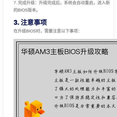
7. 完成升级：升级完成后，系统会自动重启，进入新
的BIOS版本。
3. 注意事项
在升级BIOS时，需要注意以下事项：