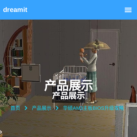
产品展示
首页
产品展示
华硕AM3主板BIOS升级攻略