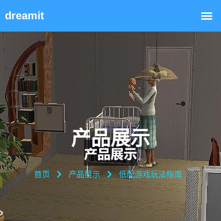
产品展示
首页
产品展示
低配游戏玩法指南