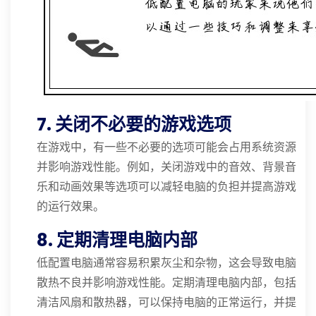
7. 关闭不必要的游戏选项
在游戏中，有一些不必要的选项可能会占用系统资源
并影响游戏性能。例如，关闭游戏中的音效、背景音
乐和动画效果等选项可以减轻电脑的负担并提高游戏
的运行效果。
8. 定期清理电脑内部
低配置电脑通常容易积累灰尘和杂物，这会导致电脑
散热不良并影响游戏性能。定期清理电脑内部，包括
清洁风扇和散热器，可以保持电脑的正常运行，并提