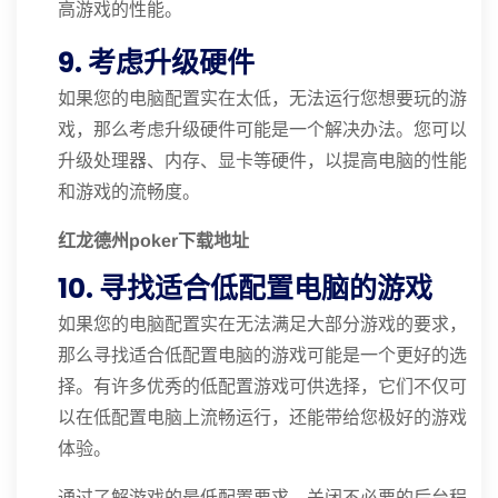
高游戏的性能。
9. 考虑升级硬件
如果您的电脑配置实在太低，无法运行您想要玩的游
戏，那么考虑升级硬件可能是一个解决办法。您可以
升级处理器、内存、显卡等硬件，以提高电脑的性能
和游戏的流畅度。
红龙德州poker下载地址
10. 寻找适合低配置电脑的游戏
如果您的电脑配置实在无法满足大部分游戏的要求，
那么寻找适合低配置电脑的游戏可能是一个更好的选
择。有许多优秀的低配置游戏可供选择，它们不仅可
以在低配置电脑上流畅运行，还能带给您极好的游戏
体验。
通过了解游戏的最低配置要求、关闭不必要的后台程