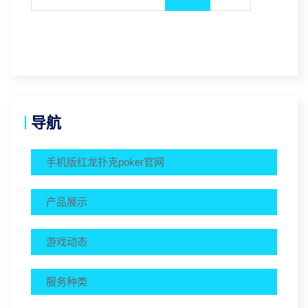
导航
手机版红龙扑克poker官网
产品展示
游戏动态
服务种类