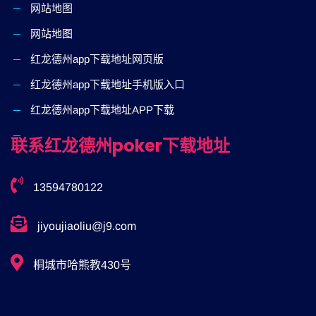
网站地图
网站地图
红龙德州app下载地址网页版
红龙德州app下载地址手机版入口
红龙德州app下载地址APP下载
联系红龙德州poker下载地址
13594780122
jiyoujiaoliu@j9.com
桐城市哈熊教430号