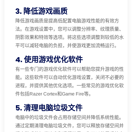
3. 降低游戏画质
降低游戏画质是提高低配置电脑游戏性能的有效方
法。在游戏设置中，您可以调整分辨率、纹理质量、
阴影效果和特效等选项。将这些选项调整到较低的水
平可以减轻电脑的负担，并使游戏更加流畅运行。
4. 使用游戏优化软件
有一些专门的游戏优化软件可以帮助您提升游戏的性
能。这些软件可以自动优化游戏设置，关闭不必要的
进程，并提供其他优化选项。一些常见的游戏优化软
件包括Razer Cortex和Game Fire等。
5. 清理电脑垃圾文件
电脑中的垃圾文件会占用存储空间并降低系统性能。
通过定期清理电脑垃圾文件，您可以释放存储空间并