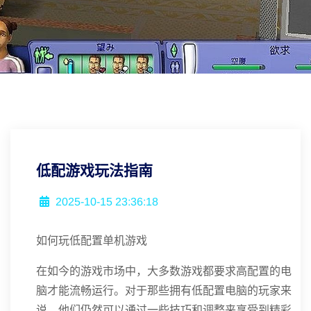
低配游戏玩法指南
2025-10-15 23:36:18
如何玩低配置单机游戏
在如今的游戏市场中，大多数游戏都要求高配置的电
脑才能流畅运行。对于那些拥有低配置电脑的玩家来
说，他们仍然可以通过一些技巧和调整来享受到精彩