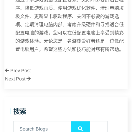
序、降低游戏画质、使用游戏优化软件、清理电脑垃
圾文件、更新显卡驱动程序、关闭不必要的游戏选
项、定期清理电脑内部、考虑升级硬件和寻找适合低
配置电脑的游戏，您可以在低配置电脑上享受到精彩
的游戏体验。无论您是一名游戏爱好者还是一位低配
置电脑用户，希望这些方法和技巧能对您有所帮助。
Prev Post
Next Post
搜索