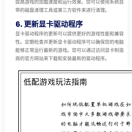
提高游戏的加载速度和运行效果。您可以使用系统自
带的磁盘清理工具或第三方软件来进行清理。
6. 更新显卡驱动程序
显卡驱动程序的更新可以提供更好的游戏性能和兼容
性。定期检查并更新显卡驱动程序可以确保您的电脑
能够正常运行最新的游戏。您可以通过访问显卡制造
商的官方网站来下载和安装最新的驱动程序。