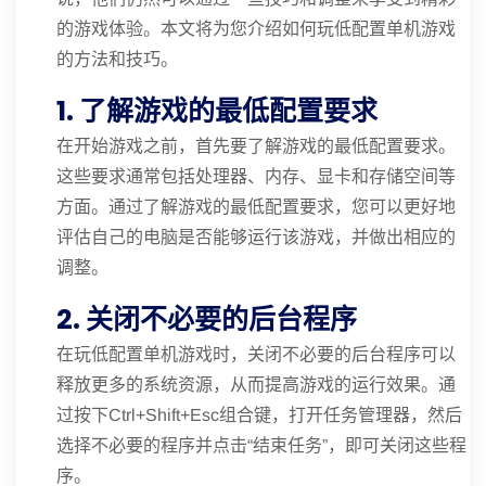
的游戏体验。本文将为您介绍如何玩低配置单机游戏
的方法和技巧。
1. 了解游戏的最低配置要求
在开始游戏之前，首先要了解游戏的最低配置要求。
这些要求通常包括处理器、内存、显卡和存储空间等
方面。通过了解游戏的最低配置要求，您可以更好地
评估自己的电脑是否能够运行该游戏，并做出相应的
调整。
2. 关闭不必要的后台程序
在玩低配置单机游戏时，关闭不必要的后台程序可以
释放更多的系统资源，从而提高游戏的运行效果。通
过按下Ctrl+Shift+Esc组合键，打开任务管理器，然后
选择不必要的程序并点击“结束任务”，即可关闭这些程
序。