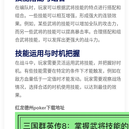
在编队时，玩家可以根据武将技能的特点进行搭配和
组合。一些技能可以相互增强，形成强大的连锁效
果。例如，某些武将的技能可以增加全队的攻击力，
而另一些武将的技能可以提高暴击率。合理搭配和组
合武将技能，可以发挥出更强大的战斗力。
技能运用与时机把握
在战斗中，玩家需要灵活运用武将技能，并把握好时
机。有些技能需要在特定的条件下才能触发，例如在
敌方血量低于一定值时才能发动。玩家需要观察战场
情况，选择合适的时机使用技能，以达到最佳的效
果。
红龙德州poker下载地址