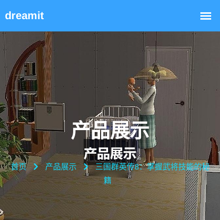
产品展示
首页
产品展示
三国群英传8：掌握武将技能的秘
籍