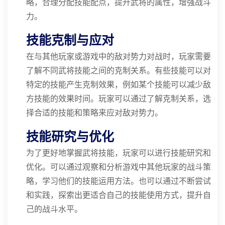
略，合理分配技能配点，提升武将的属性，增强战斗
力。
技能克制与应对
在与其他玩家或游戏中的敌对势力对战时，玩家需要
了解不同武将技能之间的克制关系。有些技能可以对
特定的技能产生克制效果，例如某个技能可以减少敌
方技能的效果时间。玩家可以通过了解克制关系，选
择合适的技能和策略来应对敌对势力。
技能研究与优化
为了更好地掌握武将技能，玩家可以进行技能研究和
优化。可以通过观察和分析游戏中其他玩家的战斗策
略，学习他们的技能运用方法。也可以通过不断尝试
和实践，探索出更适合自己的技能使用方式，提升自
己的战斗水平。