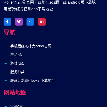
Roller也在玩!官网下载地址,ios版下载,android版下载稳
定畅玩!红龙德州app下载地址
导航
手机版红龙扑克poker官网
产品展示
游戏动态
服务种类
联系红龙德州poker下载地址
网站地图
SiteMap