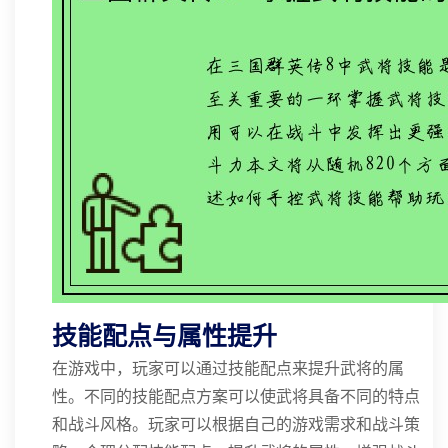
技能配点与属性提升
在游戏中，玩家可以通过技能配点来提升武将的属
性。不同的技能配点方案可以使武将具备不同的特点
和战斗风格。玩家可以根据自己的游戏需求和战斗策