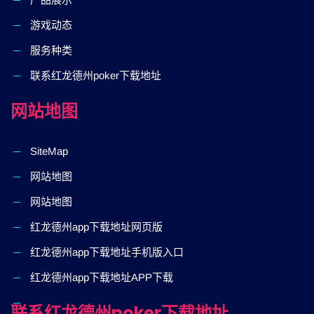
游戏动态
服务种类
联系红龙德州poker下载地址
网站地图
SiteMap
网站地图
网站地图
红龙德州app下载地址网页版
红龙德州app下载地址手机版入口
红龙德州app下载地址APP下载
联系红龙德州poker下载地址