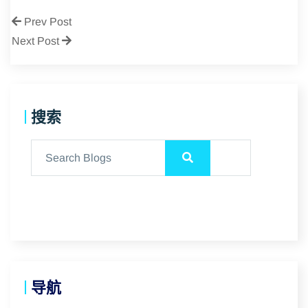
Prev Post
Next Post
搜索
导航