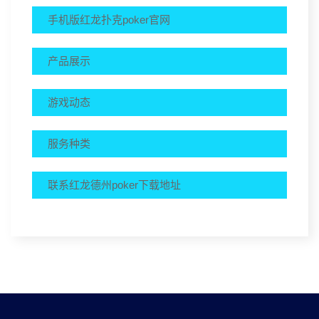
手机版红龙扑克poker官网
产品展示
游戏动态
服务种类
联系红龙德州poker下载地址