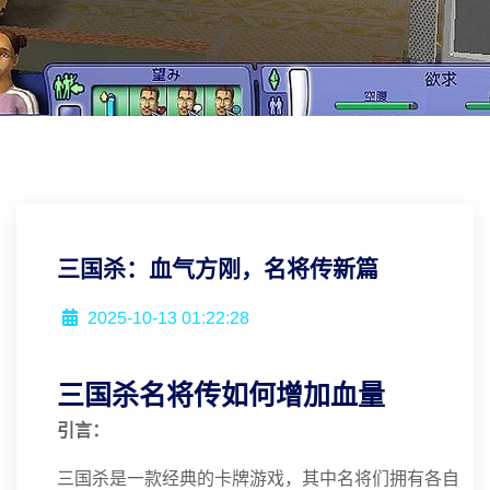
三国杀：血气方刚，名将传新篇
2025-10-13 01:22:28
三国杀名将传如何增加血量
引言：
三国杀是一款经典的卡牌游戏，其中名将们拥有各自